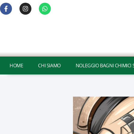
HOME
CHI SIAMO
NOLEGGIO BAGNI CHIMICI