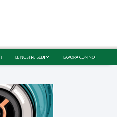
I
LE NOSTRE SEDI
LAVORA CON NOI