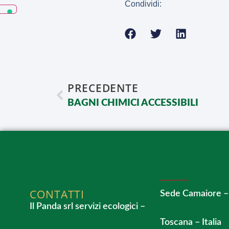
Condividi:
PRECEDENTE
BAGNI CHIMICI ACCESSIBILI
CONTATTI
CONTATTI
Sede Camaiore –
Il Panda srl servizi ecologici –
Toscana – Italia