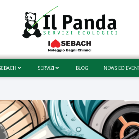
 SEBACH
SERVIZI
BLOG
NEWS ED EVENT