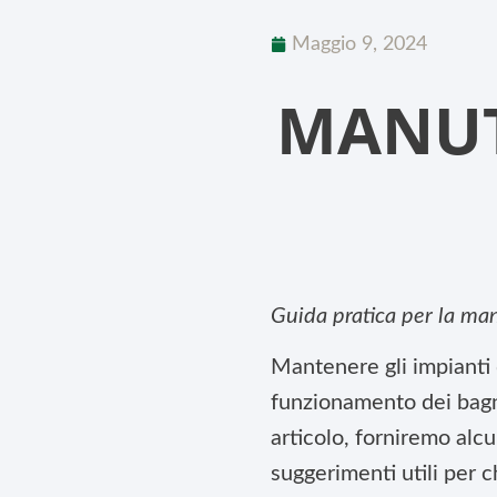
Maggio 9, 2024
MANUT
Guida pratica per la man
Mantenere gli impianti 
funzionamento dei bagni
articolo, forniremo alcu
suggerimenti utili per 